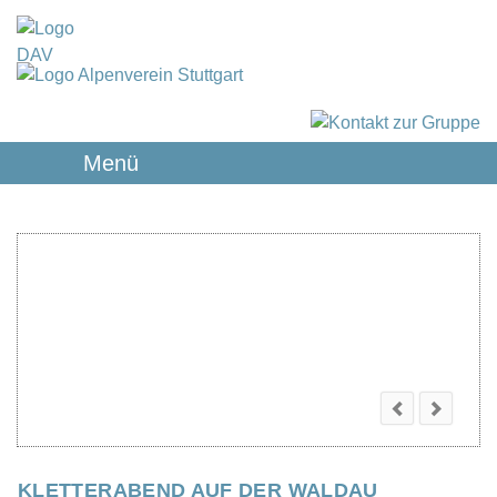
Menü
KLETTERABEND AUF DER WALDAU