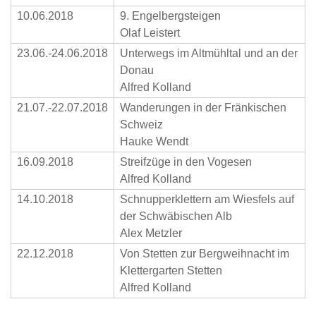
10.06.2018
9. Engelbergsteigen
Olaf Leistert
23.06.-24.06.2018
Unterwegs im Altmühltal und an der
Donau
Alfred Kolland
21.07.-22.07.2018
Wanderungen in der Fränkischen
Schweiz
Hauke Wendt
16.09.2018
Streifzüge in den Vogesen
Alfred Kolland
14.10.2018
Schnupperklettern am Wiesfels auf
der Schwäbischen Alb
Alex Metzler
22.12.2018
Von Stetten zur Bergweihnacht im
Klettergarten Stetten
Alfred Kolland