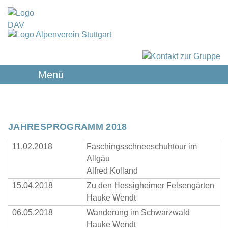
Menü
JAHRESPROGRAMM 2018
11.02.2018
Faschingsschneeschuhtour im
Allgäu
Alfred Kolland
15.04.2018
Zu den Hessigheimer Felsengärten
Hauke Wendt
06.05.2018
Wanderung im Schwarzwald
Hauke Wendt