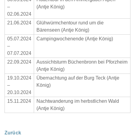
–
(Antje König)
02.06.2024
21.06.2024
Glühwürmchentour rund um die
Bärenseen (Antje König)
05.07.2024
Campingwochenende (Antje König)
–
07.07.2024
22.09.2024
Aussichtsturm Büchenbronn bei Pforzheim
(Antje König)
19.10.2024
Übernachtung auf der Burg Teck (Antje
–
König)
20.10.2024
15.11.2024
Nachtwanderung im herbstlichen Wald
(Antje König)
Zurück