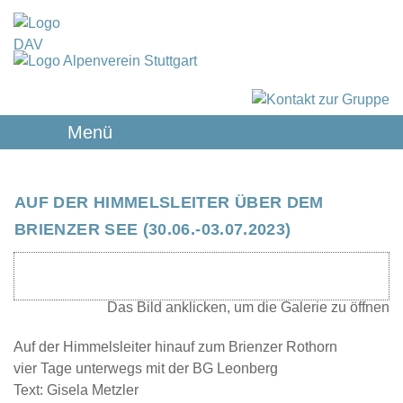
Menü
AUF DER HIMMELSLEITER ÜBER DEM
BRIENZER SEE (30.06.-03.07.2023)
Auf der Himmelsleiter hinauf zum Brienzer Rothorn
vier Tage unterwegs mit der BG Leonberg
Text: Gisela Metzler