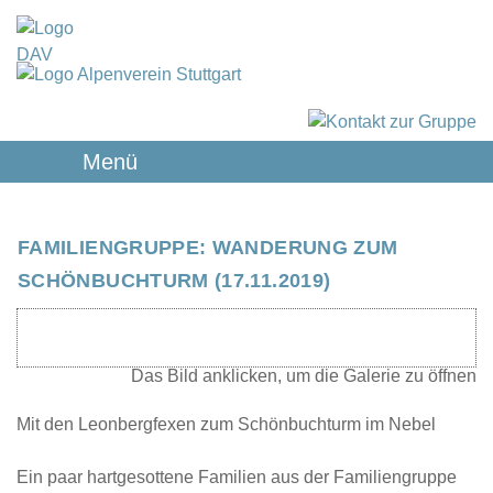
Menü
FAMILIENGRUPPE: WANDERUNG ZUM
SCHÖNBUCHTURM (17.11.2019)
Mit den Leonbergfexen zum Schönbuchturm im Nebel
Ein paar hartgesottene Familien aus der Familiengruppe