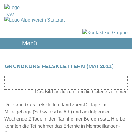
Menü
GRUNDKURS FELSKLETTERN (MAI 2011)
Der Grundkurs Felsklettern fand zuerst 2 Tage im
Mittelgebirge (Schwäbische Alb) und am folgenden
Wochende 2 Tage in den Tannheimer Bergen statt. Hierbei
konnten die Teilnehmer das Erlernte in Mehrseillängen-