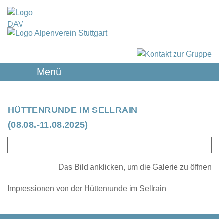
Menü
HÜTTENRUNDE IM SELLRAIN
(08.08.-11.08.2025)
Impressionen von der Hüttenrunde im Sellrain