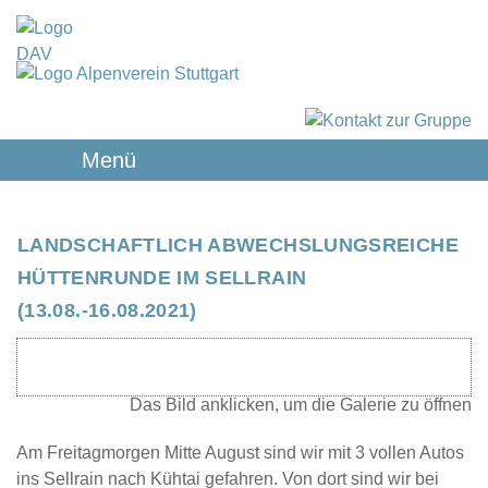
Menü
LANDSCHAFTLICH ABWECHSLUNGSREICHE
HÜTTENRUNDE IM SELLRAIN
(13.08.-16.08.2021)
Am Freitagmorgen Mitte August sind wir mit 3 vollen Autos
ins Sellrain nach Kühtai gefahren. Von dort sind wir bei