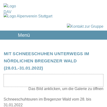
Menü
MIT SCHNEESCHUHEN UNTERWEGS IM
NÖRDLICHEN BREGENZER WALD
(28.01.-31.01.2022)
Schneeschuhtouren im Bregenzer Wald vom 28. bis
31.01.2022