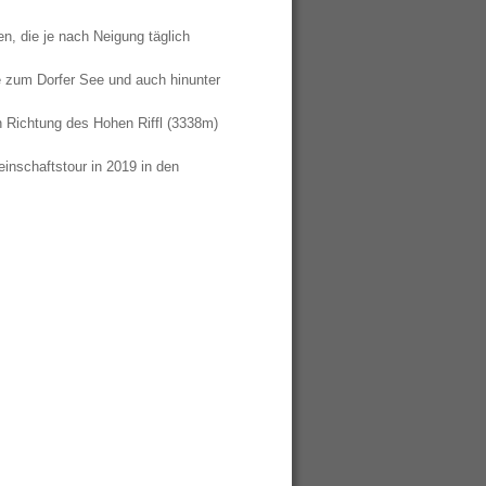
n, die je nach Neigung täglich
 zum Dorfer See und auch hinunter
 Richtung des Hohen Riffl (3338m)
inschaftstour in 2019 in den