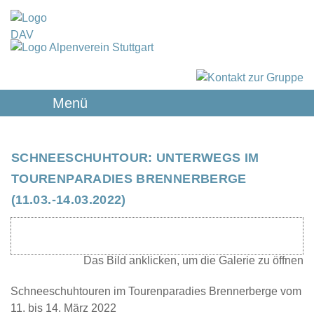
Menü
SCHNEESCHUHTOUR: UNTERWEGS IM
TOURENPARADIES BRENNERBERGE
(11.03.-14.03.2022)
Schneeschuhtouren im Tourenparadies Brennerberge vom
11. bis 14. März 2022