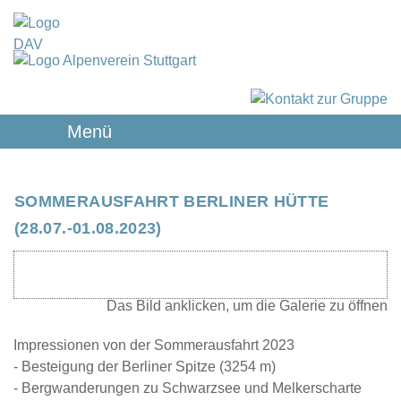
Menü
SOMMERAUSFAHRT BERLINER HÜTTE
(28.07.-01.08.2023)
Impressionen von der Sommerausfahrt 2023
- Besteigung der Berliner Spitze (3254 m)
- Bergwanderungen zu Schwarzsee und Melkerscharte