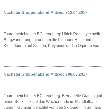
Nächster Gruppenabend Mittwoch 12.04.2017
Tourenberichte der BG Leonberg: Ulrich Ramsayer stellt
Bergwanderungen rund um die Lindauer Hütte und
Klettertouren auf Sizilien, Kalymnos und in Orpierre vor.
Nächster Gruppenabend Mittwoch 08.03.2017
Tourenberichte der BG Leonberg: Bernadette Gramm gibt
einen Rückblick auf das Wochenende im Mahdtalhaus.
Jürgen Krumrain berichtet von den Skitouren im Sellrain.