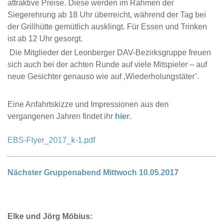
attraktive Preise. Diese werden im Rahmen der
Siegerehrung ab 18 Uhr überreicht, während der Tag bei
der Grillhütte gemütlich ausklingt. Für Essen und Trinken
ist ab 12 Uhr gesorgt.
Die Mitglieder der Leonberger DAV-Bezirksgruppe freuen
sich auch bei der achten Runde auf viele Mitspieler – auf
neue Gesichter genauso wie auf ‚Wiederholungstäter’.
Eine Anfahrtskizze und Impressionen aus den
vergangenen Jahren findet ihr
hier.
EBS-Flyer_2017_k-1.pdf
Nächster Gruppenabend Mittwoch 10.05.2017
Elke und Jörg Möbius: