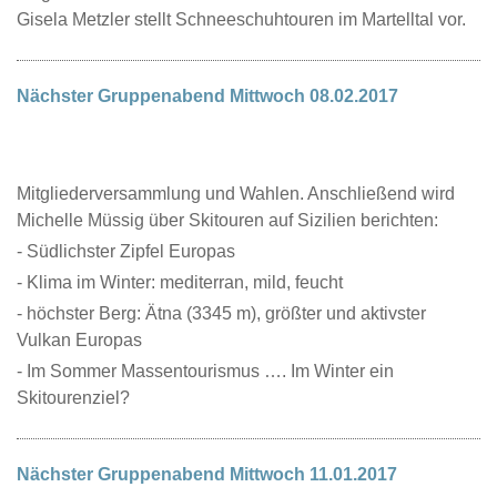
Gisela Metzler stellt Schneeschuhtouren im Martelltal vor.
Nächster Gruppenabend Mittwoch 08.02.2017
Mitgliederversammlung und Wahlen. Anschließend wird
Michelle Müssig über Skitouren auf Sizilien berichten:
- Südlichster Zipfel Europas
- Klima im Winter: mediterran, mild, feucht
- höchster Berg: Ätna (3345 m), größter und aktivster
Vulkan Europas
- Im Sommer Massentourismus …. Im Winter ein
Skitourenziel?
Nächster Gruppenabend Mittwoch 11.01.2017