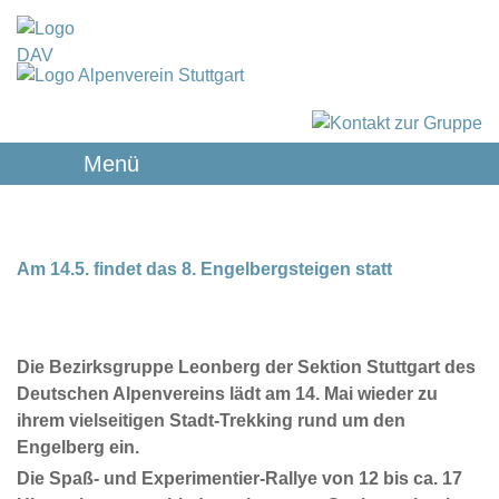
Menü
Am 14.5. findet das 8. Engelbergsteigen statt
Die Bezirksgruppe Leonberg der Sektion Stuttgart des
Deutschen Alpenvereins lädt am 14. Mai wieder zu
ihrem vielseitigen Stadt-Trekking rund um den
Engelberg ein.
Die Spaß- und Experimentier-Rallye von 12 bis ca. 17