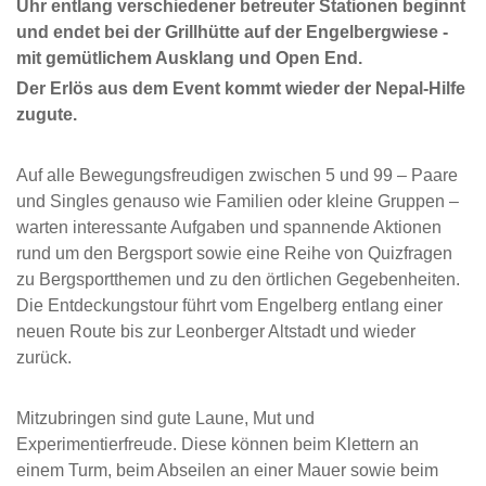
Uhr entlang verschiedener betreuter Stationen beginnt
und endet bei der Grillhütte auf der Engelbergwiese -
mit gemütlichem Ausklang und Open End.
Der Erlös aus dem Event kommt wieder der Nepal-Hilfe
zugute.
Auf alle Bewegungsfreudigen zwischen 5 und 99 – Paare
und Singles genauso wie Familien oder kleine Gruppen –
warten interessante Aufgaben und spannende Aktionen
rund um den Bergsport sowie eine Reihe von Quizfragen
zu Bergsportthemen und zu den örtlichen Gegebenheiten.
Die Entdeckungstour führt vom Engelberg entlang einer
neuen Route bis zur Leonberger Altstadt und wieder
zurück.
Mitzubringen sind gute Laune, Mut und
Experimentierfreude. Diese können beim Klettern an
einem Turm, beim Abseilen an einer Mauer sowie beim