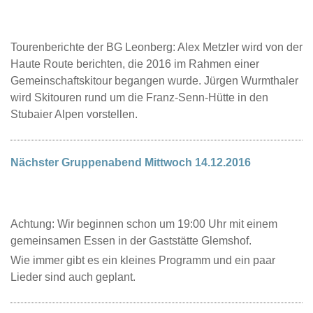
Tourenberichte der BG Leonberg: Alex Metzler wird von der
Haute Route berichten, die 2016 im Rahmen einer
Gemeinschaftskitour begangen wurde. Jürgen Wurmthaler
wird Skitouren rund um die Franz-Senn-Hütte in den
Stubaier Alpen vorstellen.
Nächster Gruppenabend Mittwoch 14.12.2016
Achtung: Wir beginnen schon um 19:00 Uhr mit einem
gemeinsamen Essen in der Gaststätte Glemshof.
Wie immer gibt es ein kleines Programm und ein paar
Lieder sind auch geplant.