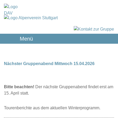
Menü
Nächster Gruppenabend Mittwoch 15.04.2026
Bitte beachten!
Der nächste Gruppenabend findet erst am
15. April statt.
Tourenberichte aus dem aktuellen Winterprogramm.