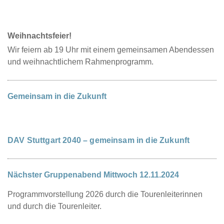
Weihnachtsfeier!
Wir feiern ab 19 Uhr mit einem gemeinsamen Abendessen
und weihnachtlichem Rahmenprogramm.
Gemeinsam in die Zukunft
DAV Stuttgart 2040 – gemeinsam in die Zukunft
Nächster Gruppenabend Mittwoch 12.11.2024
Programmvorstellung 2026 durch die Tourenleiterinnen
und durch die Tourenleiter.