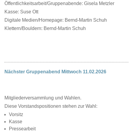
Öffentlichkeitsarbeit/Gruppenabende: Gisela Metzler
Kasse: Suse Ott
Digitale Medien/Homepage: Bernd-Martin Schuh
Klettern/Bouldern: Bernd-Martin Schuh
Nächster Gruppenabend Mittwoch 11.02.2026
Mitgliederversammlung und Wahlen.
Diese Vorstandspositionen stehen zur Wahl:
Vorsitz
Kasse
Pressearbeit