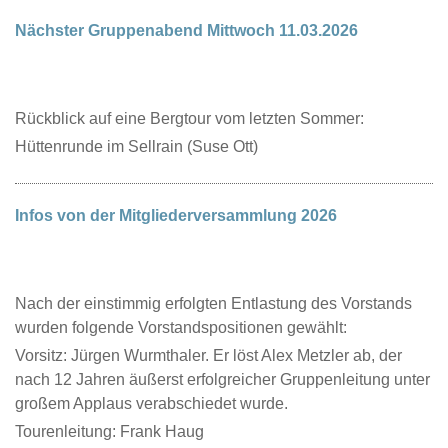
Nächster Gruppenabend Mittwoch 11.03.2026
Rückblick auf eine Bergtour vom letzten Sommer:
Hüttenrunde im Sellrain (Suse Ott)
Infos von der Mitgliederversammlung 2026
Nach der einstimmig erfolgten Entlastung des Vorstands
wurden folgende Vorstandspositionen gewählt:
Vorsitz: Jürgen Wurmthaler. Er löst Alex Metzler ab, der
nach 12 Jahren äußerst erfolgreicher Gruppenleitung unter
großem Applaus verabschiedet wurde.
Tourenleitung: Frank Haug