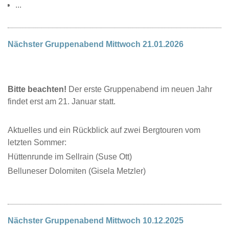
...
Nächster Gruppenabend Mittwoch 21.01.2026
Bitte beachten!
Der erste Gruppenabend im neuen Jahr
findet erst am 21. Januar statt.
Aktuelles und ein Rückblick auf zwei Bergtouren vom
letzten Sommer:
Hüttenrunde im Sellrain (Suse Ott)
Belluneser Dolomiten (Gisela Metzler)
Nächster Gruppenabend Mittwoch 10.12.2025