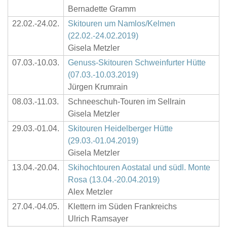
Bernadette Gramm
22.02.-24.02.
Skitouren um Namlos/Kelmen
(22.02.-24.02.2019)
Gisela Metzler
07.03.-10.03.
Genuss-Skitouren Schweinfurter Hütte
(07.03.-10.03.2019)
Jürgen Krumrain
08.03.-11.03.
Schneeschuh-Touren im Sellrain
Gisela Metzler
29.03.-01.04.
Skitouren Heidelberger Hütte
(29.03.-01.04.2019)
Gisela Metzler
13.04.-20.04.
Skihochtouren Aostatal und südl. Monte
Rosa (13.04.-20.04.2019)
Alex Metzler
27.04.-04.05.
Klettern im Süden Frankreichs
Ulrich Ramsayer