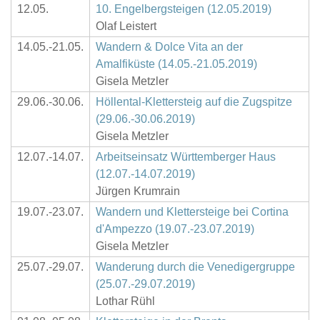
12.05.
10. Engelbergsteigen (12.05.2019)
Olaf Leistert
14.05.-21.05.
Wandern & Dolce Vita an der
Amalfiküste (14.05.-21.05.2019)
Gisela Metzler
29.06.-30.06.
Höllental-Klettersteig auf die Zugspitze
(29.06.-30.06.2019)
Gisela Metzler
12.07.-14.07.
Arbeitseinsatz Württemberger Haus
(12.07.-14.07.2019)
Jürgen Krumrain
19.07.-23.07.
Wandern und Klettersteige bei Cortina
d'Ampezzo (19.07.-23.07.2019)
Gisela Metzler
25.07.-29.07.
Wanderung durch die Venedigergruppe
(25.07.-29.07.2019)
Lothar Rühl