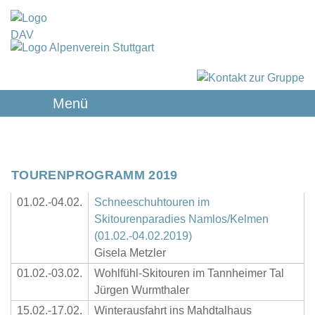
Menü
TOURENPROGRAMM 2019
01.02.-04.02.
Schneeschuhtouren im
Skitourenparadies Namlos/Kelmen
(01.02.-04.02.2019)
Gisela Metzler
01.02.-03.02.
Wohlfühl-Skitouren im Tannheimer Tal
Jürgen Wurmthaler
15.02.-17.02.
Winterausfahrt ins Mahdtalhaus